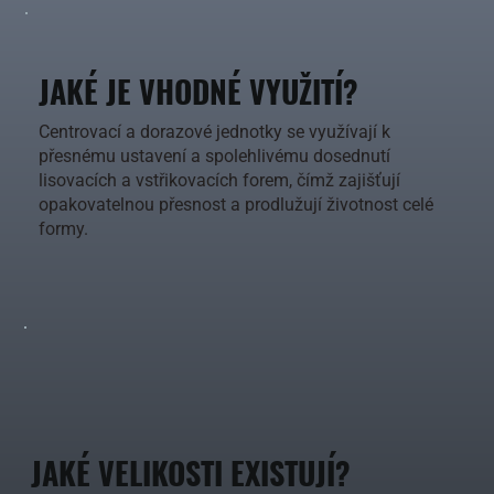
JAKÉ JE VHODNÉ VYUŽITÍ?
Centrovací a dorazové jednotky se využívají k
přesnému ustavení a spolehlivému dosednutí
lisovacích a vstřikovacích forem, čímž zajišťují
opakovatelnou přesnost a prodlužují životnost celé
formy.
JAKÉ VELIKOSTI EXISTUJÍ?