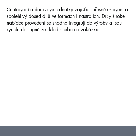
Centrovací a dorazové jednotky zajišťují přesné ustavení a
spolehlivý dosed dílů ve formách i nástrojích. Díky široké
nabídce provedení se snadno integrují do výroby a jsou
rychle dostupné ze skladu nebo na zakázku.