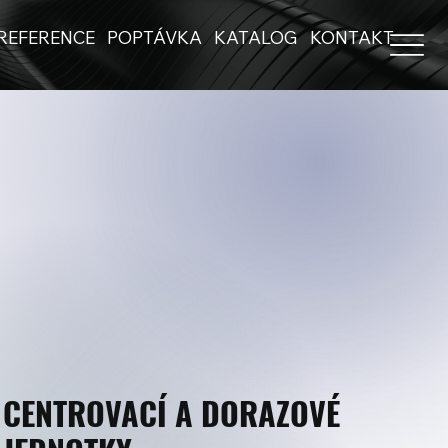
REFERENCE
POPTÁVKA
KATALOG
KONTAKT
CENTROVACÍ A DORAZOVÉ