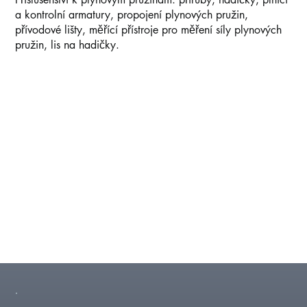
a kontrolní armatury, propojení plynových pružin,
přívodové lišty, měřící přístroje pro měření síly plynových
pružin, lis na hadičky.