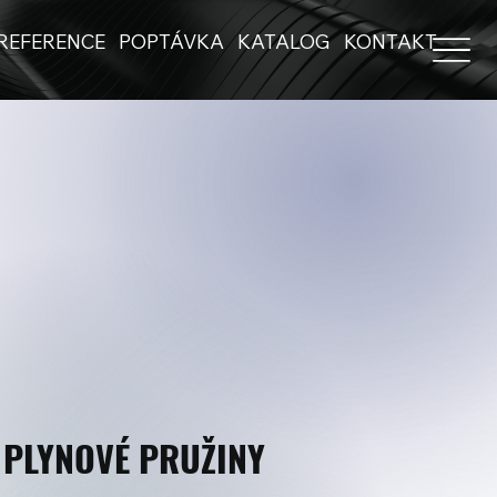
REFERENCE
POPTÁVKA
KATALOG
KONTAKT
PLYNOVÉ PRUŽINY